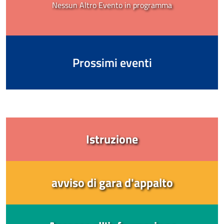
Nessun Altro Evento in programma
Prossimi eventi
Istruzione
avviso di gara d'appalto