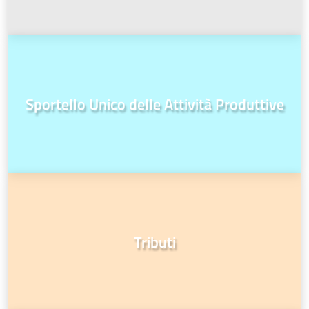
Sportello Unico delle Attività Produttive
Tributi