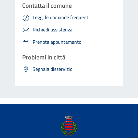
Contatta il comune
Leggi le domande frequenti
Richiedi assistenza
Prenota appuntamento
Problemi in città
Segnala disservizio