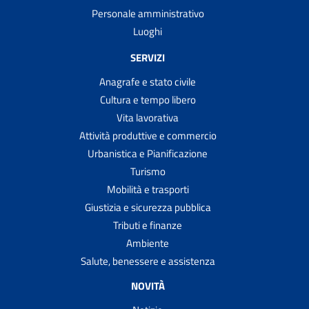
Personale amministrativo
Luoghi
SERVIZI
Anagrafe e stato civile
Cultura e tempo libero
Vita lavorativa
Attività produttive e commercio
Urbanistica e Pianificazione
Turismo
Mobilità e trasporti
Giustizia e sicurezza pubblica
Tributi e finanze
Ambiente
Salute, benessere e assistenza
NOVITÀ