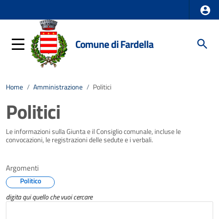
Comune di Fardella
Home
/
Amministrazione
/
Politici
Politici
Le informazioni sulla Giunta e il Consiglio comunale, incluse le
convocazioni, le registrazioni delle sedute e i verbali.
Argomenti
Politico
digita qui quello che vuoi cercare