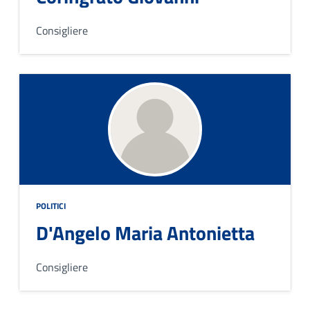
Consigliere
POLITICI
D'Angelo Maria Antonietta
Consigliere