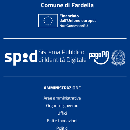
Comune di Fardella
AMMINISTRAZIONE
Aree amministrative
Organi di governo
Uffici
Enti e fondazioni
Politici