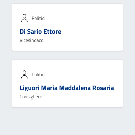
Politici
Di Sario Ettore
Vicesindaco
Politici
Liguori Maria Maddalena Rosaria
Consigliere