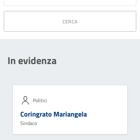
CERCA
In evidenza
Politici
Coringrato Mariangela
Sindaco