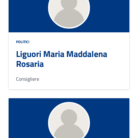
POLITICI
Liguori Maria Maddalena
Rosaria
Consigliere