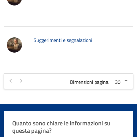
Suggerimenti e segnalazioni
Dimensioni pagina:
Quanto sono chiare le informazioni su
questa pagina?