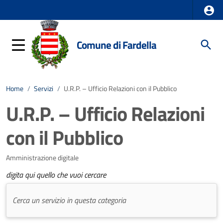
Comune di Fardella
Home
/
Servizi
/
U.R.P. – Ufficio Relazioni con il Pubblico
U.R.P. – Ufficio Relazioni
con il Pubblico
Amministrazione digitale
digita qui quello che vuoi cercare