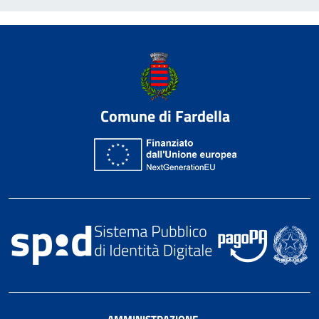
Comune di Fardella