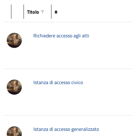
Titolo
#
Richiedere accesso agli atti
Istanza di accesso civico
Istanza di accesso generalizzato