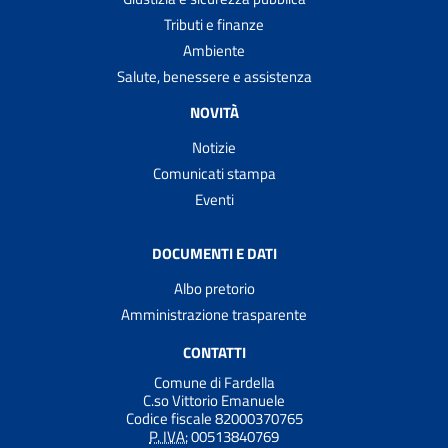
Tributi e finanze
Ambiente
Salute, benessere e assistenza
NOVITÀ
Notizie
Comunicati stampa
Eventi
DOCUMENTI E DATI
Albo pretorio
Amministrazione trasparente
CONTATTI
Comune di Fardella
C.so Vittorio Emanuele
Codice fiscale 82000370765
P. IVA:
00513840769