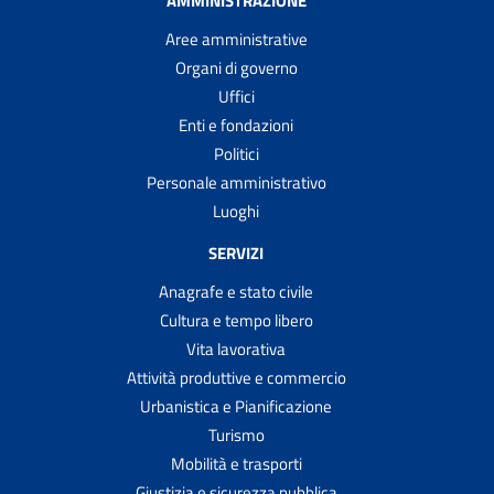
AMMINISTRAZIONE
Aree amministrative
Organi di governo
Uffici
Enti e fondazioni
Politici
Personale amministrativo
Luoghi
SERVIZI
Anagrafe e stato civile
Cultura e tempo libero
Vita lavorativa
Attività produttive e commercio
Urbanistica e Pianificazione
Turismo
Mobilità e trasporti
Giustizia e sicurezza pubblica