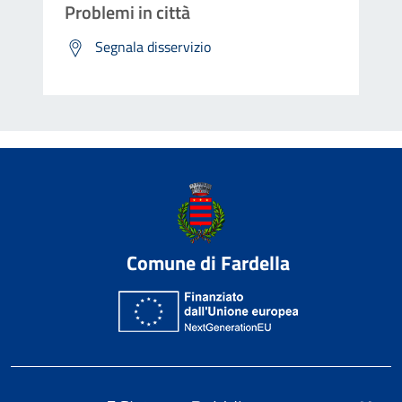
Problemi in città
Segnala disservizio
Comune di Fardella