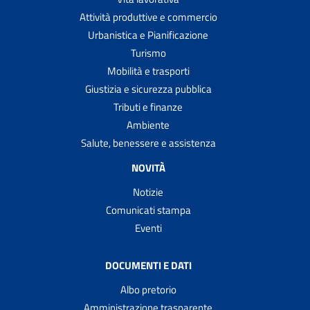
Attività produttive e commercio
Urbanistica e Pianificazione
Turismo
Mobilità e trasporti
Giustizia e sicurezza pubblica
Tributi e finanze
Ambiente
Salute, benessere e assistenza
NOVITÀ
Notizie
Comunicati stampa
Eventi
DOCUMENTI E DATI
Albo pretorio
Amministrazione trasparente