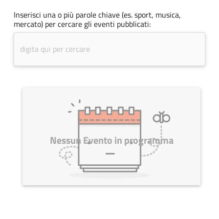
Inserisci una o più parole chiave (es. sport, musica,
mercato) per cercare gli eventi pubblicati:
Nessun Evento in programma