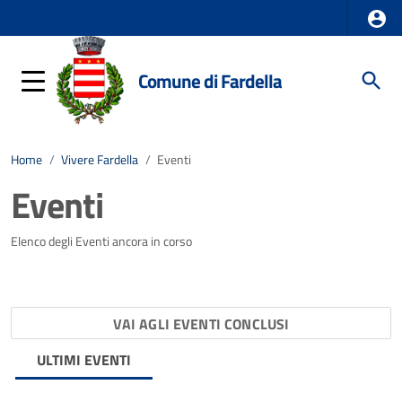
Comune di Fardella
Home
/
Vivere Fardella
/
Eventi
Eventi
Elenco degli Eventi ancora in corso
VAI AGLI EVENTI CONCLUSI
ULTIMI EVENTI