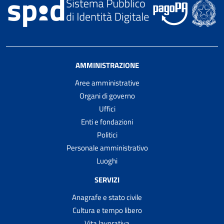
AMMINISTRAZIONE
Aree amministrative
Organi di governo
Uffici
Enti e fondazioni
Politici
Personale amministrativo
Luoghi
SERVIZI
Anagrafe e stato civile
Cultura e tempo libero
Vita lavorativa