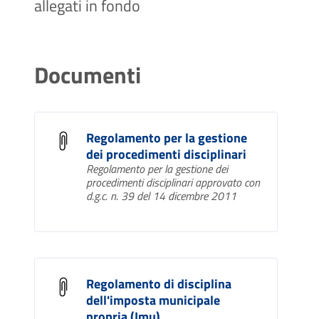
allegati in fondo
Documenti
Regolamento per la gestione
dei procedimenti disciplinari
Regolamento per la gestione dei
procedimenti disciplinari approvato con
d.g.c. n. 39 del 14 dicembre 2011
Regolamento di disciplina
dell'imposta municipale
propria (Imu)