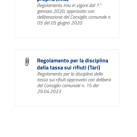
Regolamento Imu in vigore dal 1°
gennaio 2020, approvato con
deliberazione del Consiglio comunale n.
05 del 05 giugno 2020
Regolamento per la disciplina
della tassa sui rifiuti (Tari)
Regolamento per la disciplina della
tassa sui rifiuti approvato con delibera
del Consiglio comunale n. 15 del
29.04.2023