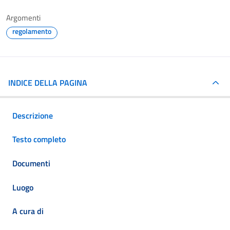
Argomenti
regolamento
INDICE DELLA PAGINA
Descrizione
Testo completo
Documenti
Luogo
A cura di