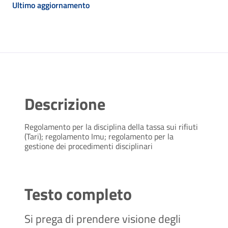
Ultimo aggiornamento
Descrizione
Regolamento per la disciplina della tassa sui rifiuti
(Tari); regolamento Imu; regolamento per la
gestione dei procedimenti disciplinari
Testo completo
Si prega di prendere visione degli