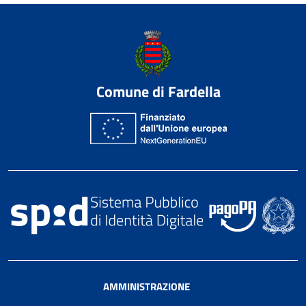
Comune di Fardella
AMMINISTRAZIONE