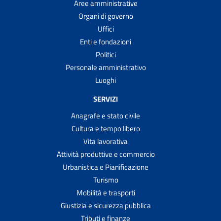
Aree amministrative
Organi di governo
Uffici
Enti e fondazioni
Politici
Personale amministrativo
Luoghi
SERVIZI
Anagrafe e stato civile
Cultura e tempo libero
Vita lavorativa
Attività produttive e commercio
Urbanistica e Pianificazione
Turismo
Mobilità e trasporti
Giustizia e sicurezza pubblica
Tributi e finanze