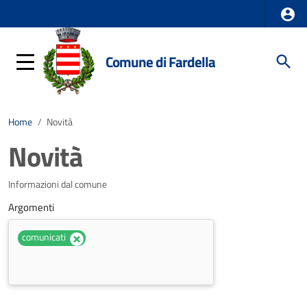
Comune di Fardella
Home
/
Novità
Novità
Informazioni dal comune
Argomenti
comunicati