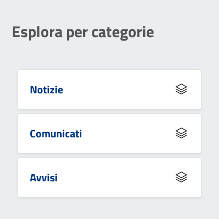
Esplora per categorie
Notizie
Comunicati
Avvisi