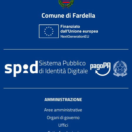
Comune di Fardella
AMMINISTRAZIONE
Aree amministrative
Organi di governo
Uffici