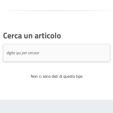
Cerca un articolo
Non ci sono dati di questo tipo