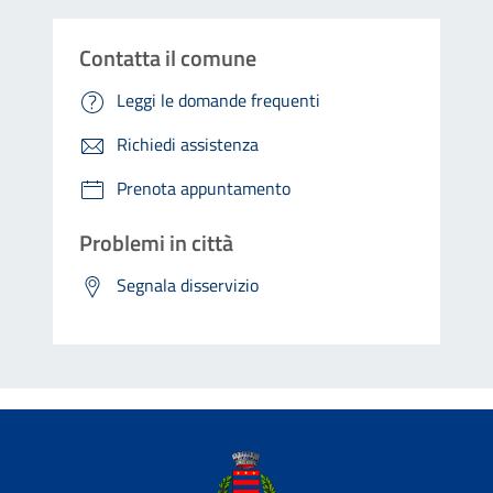
Contatta il comune
Leggi le domande frequenti
Richiedi assistenza
Prenota appuntamento
Problemi in città
Segnala disservizio