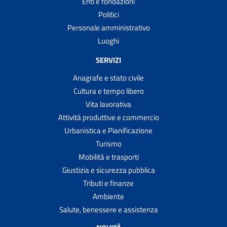
Enti e fondazioni
Politici
Personale amministrativo
Luoghi
SERVIZI
Anagrafe e stato civile
Cultura e tempo libero
Vita lavorativa
Attività produttive e commercio
Urbanistica e Pianificazione
Turismo
Mobilità e trasporti
Giustizia e sicurezza pubblica
Tributi e finanze
Ambiente
Salute, benessere e assistenza