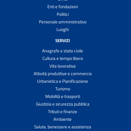
Enti e fondazioni
Politici
Personale amministrativo
Luoghi
SERVIZI
Anagrafe e stato civile
Cultura e tempo libero
Vita lavorativa
Attività produttive e commercio
Urbanistica e Pianificazione
Turismo
Mobilità e trasporti
Giustizia e sicurezza pubblica
Tributi e finanze
Ambiente
Salute, benessere e assistenza