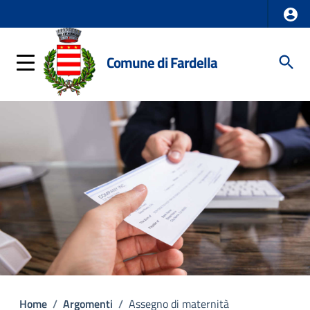
Comune di Fardella
Home
/
Argomenti
/
Assegno di maternità