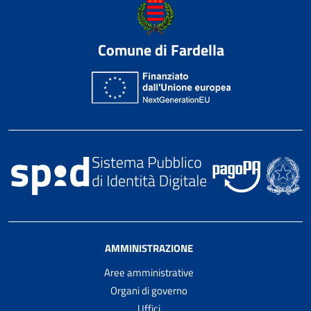
Comune di Fardella
AMMINISTRAZIONE
Aree amministrative
Organi di governo
Uffici