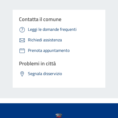
Contatta il comune
Leggi le domande frequenti
Richiedi assistenza
Prenota appuntamento
Problemi in città
Segnala disservizio