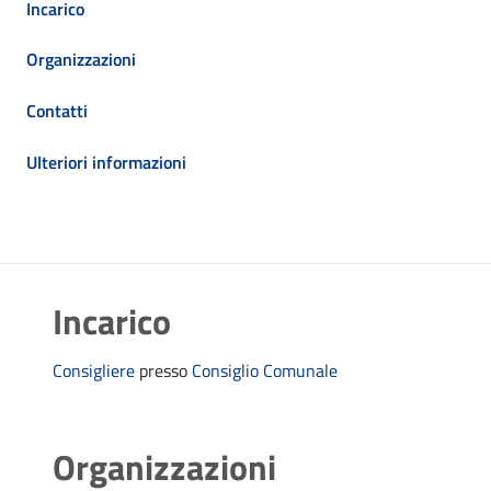
Incarico
Organizzazioni
Contatti
Ulteriori informazioni
Incarico
Consigliere
presso
Consiglio Comunale
Organizzazioni