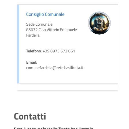
Consiglio Comunale
Sede Comunale
85032 C.so Vittorio Emanuele
Fardella
Telefono
: +39 0973 572 051
Email
:
comunefardella@rete.basilicata.it
Contatti