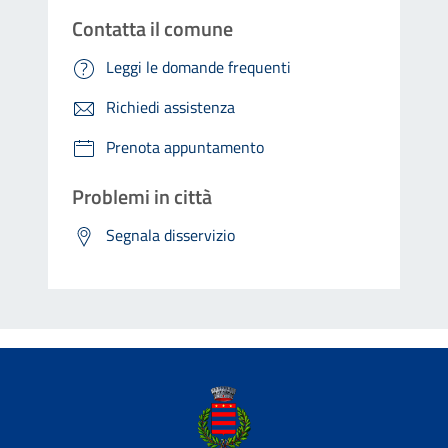
Contatta il comune
Leggi le domande frequenti
Richiedi assistenza
Prenota appuntamento
Problemi in città
Segnala disservizio