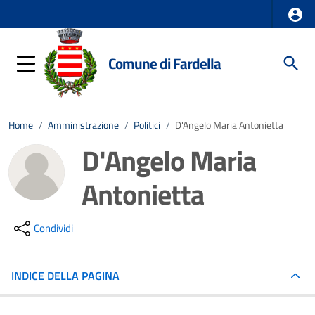
Comune di Fardella
Home
/
Amministrazione
/
Politici
/
D'Angelo Maria Antonietta
D'Angelo Maria
Antonietta
Condividi
INDICE DELLA PAGINA