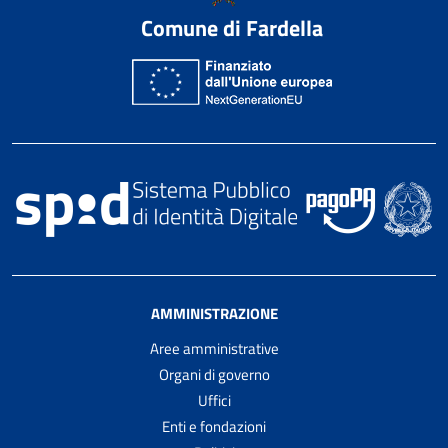
Comune di Fardella
AMMINISTRAZIONE
Aree amministrative
Organi di governo
Uffici
Enti e fondazioni