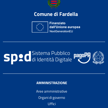
Comune di Fardella
AMMINISTRAZIONE
Aree amministrative
Organi di governo
Uffici