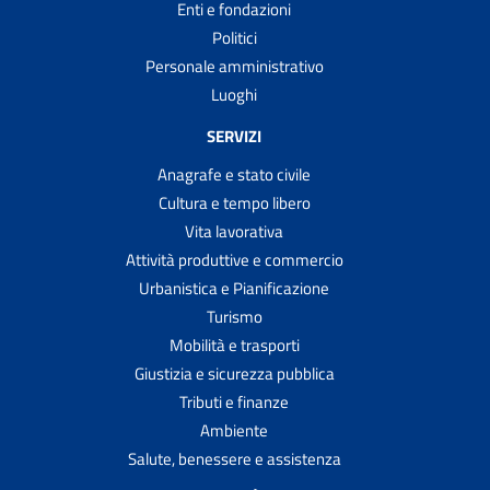
Enti e fondazioni
Politici
Personale amministrativo
Luoghi
SERVIZI
Anagrafe e stato civile
Cultura e tempo libero
Vita lavorativa
Attività produttive e commercio
Urbanistica e Pianificazione
Turismo
Mobilità e trasporti
Giustizia e sicurezza pubblica
Tributi e finanze
Ambiente
Salute, benessere e assistenza