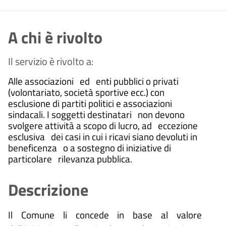
A chi è rivolto
Il servizio è rivolto a:
Alle associazioni ed enti pubblici o privati
(volontariato, società sportive ecc.) con
esclusione di partiti politici e associazioni
sindacali. I soggetti destinatari non devono
svolgere attività a scopo di lucro, ad eccezione
esclusiva dei casi in cui i ricavi siano devoluti in
beneficenza o a sostegno di iniziative di
particolare rilevanza pubblica.
Descrizione
Il Comune li concede in base al valore