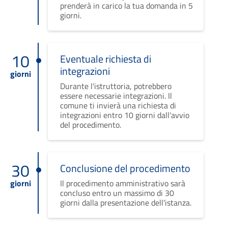
prenderà in carico la tua domanda in 5
giorni.
10
Eventuale richiesta di
integrazioni
giorni
Durante l'istruttoria, potrebbero
essere necessarie integrazioni. Il
comune ti invierà una richiesta di
integrazioni entro 10 giorni dall'avvio
del procedimento.
30
Conclusione del procedimento
giorni
Il procedimento amministrativo sarà
concluso entro un massimo di 30
giorni dalla presentazione dell'istanza.