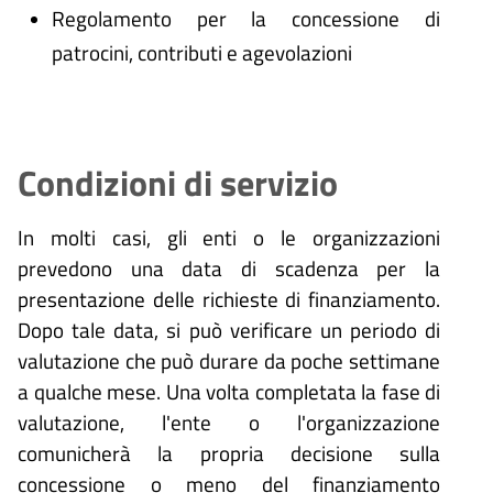
Regolamento per la concessione di
patrocini, contributi e agevolazioni
Condizioni di servizio
In molti casi, gli enti o le organizzazioni
prevedono una data di scadenza per la
presentazione delle richieste di finanziamento.
Dopo tale data, si può verificare un periodo di
valutazione che può durare da poche settimane
a qualche mese. Una volta completata la fase di
valutazione, l'ente o l'organizzazione
comunicherà la propria decisione sulla
concessione o meno del finanziamento