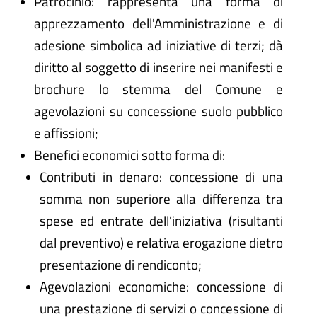
Patrocinio: rappresenta una forma di
apprezzamento dell'Amministrazione e di
adesione simbolica ad iniziative di terzi; dà
diritto al soggetto di inserire nei manifesti e
brochure lo stemma del Comune e
agevolazioni su concessione suolo pubblico
e affissioni;
Benefici economici sotto forma di:
Contributi in denaro: concessione di una
somma non superiore alla differenza tra
spese ed entrate dell'iniziativa (risultanti
dal preventivo) e relativa erogazione dietro
presentazione di rendiconto;
Agevolazioni economiche: concessione di
una prestazione di servizi o concessione di