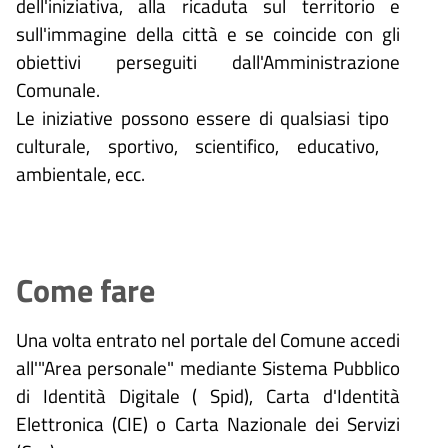
dell'iniziativa, alla ricaduta sul territorio e
sull'immagine della città e se coincide con gli
obiettivi perseguiti dall'Amministrazione
Comunale.
Le iniziative possono essere di qualsiasi tipo
culturale, sportivo, scientifico, educativo,
ambientale, ecc.
Come fare
Una volta entrato nel portale del Comune accedi
all'"Area personale" mediante Sistema Pubblico
di Identità Digitale (
Spid), Carta d'Identità
Elettronica (CIE) o Carta Nazionale dei Servizi