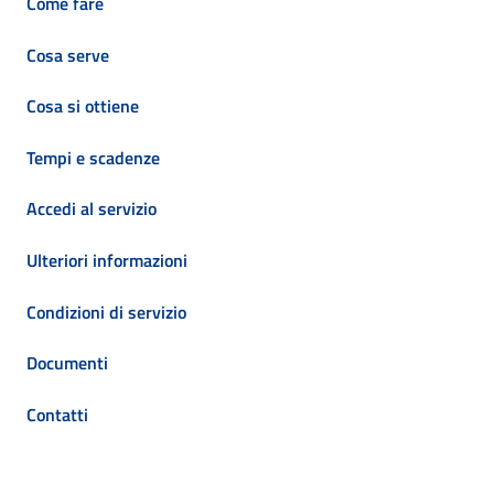
Come fare
Cosa serve
Cosa si ottiene
Tempi e scadenze
Accedi al servizio
Ulteriori informazioni
Condizioni di servizio
Documenti
Contatti