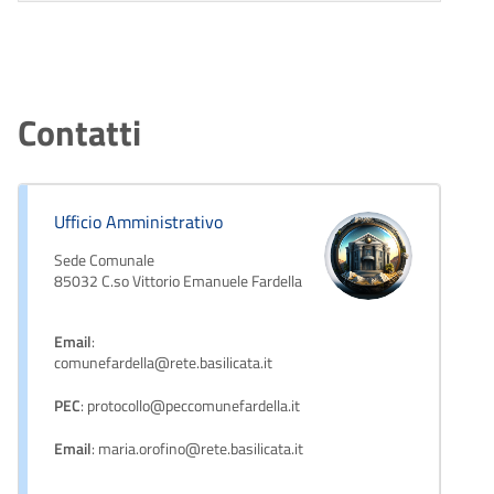
Contatti
Ufficio Amministrativo
Sede Comunale
85032 C.so Vittorio Emanuele Fardella
Email
:
comunefardella@rete.basilicata.it
PEC
: protocollo@peccomunefardella.it
Email
: maria.orofino@rete.basilicata.it