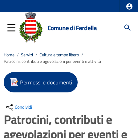
Comune di Fardella
Home
/
Servizi
/
Cultura e tempo libero
/
Patrocini, contributi e agevolazioni per eventi e attività
Permessi e documenti
Condividi
Patrocini, contributi e
agevolazioni per eventi e