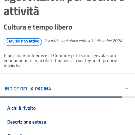
attività
Cultura e tempo libero
Il servizio sarà attivo entro il 31 dicembre 2024
Servizio non attivo
È possibile richiedere al Comune patrocini, agevolazioni
economiche o contributi finanziari a sostegno di proprie
iniziative.
INDICE DELLA PAGINA
A chi è rivolto
Descrizione estesa