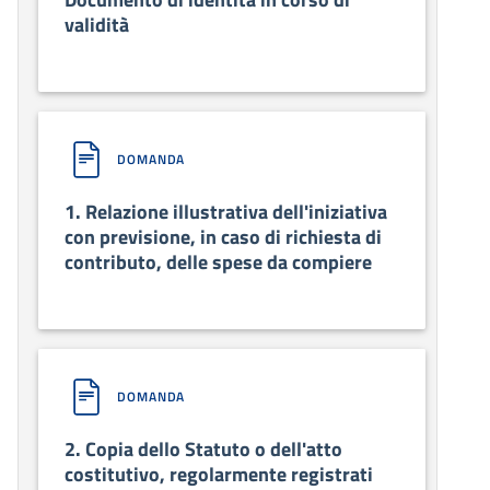
validità
DOMANDA
1. Relazione illustrativa dell'iniziativa
con previsione, in caso di richiesta di
contributo, delle spese da compiere
DOMANDA
2. Copia dello Statuto o dell'atto
costitutivo, regolarmente registrati