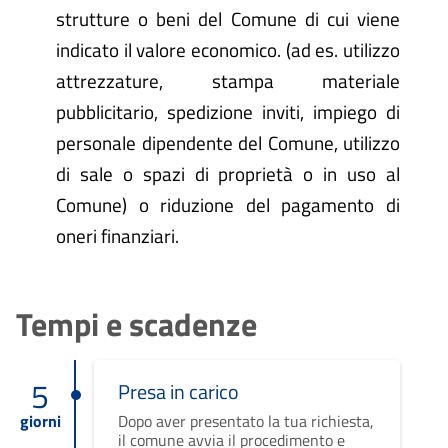
strutture o beni del Comune di cui viene
indicato il valore economico. (ad es. utilizzo
attrezzature, stampa materiale
pubblicitario, spedizione inviti, impiego di
personale dipendente del Comune, utilizzo
di sale o spazi di proprietà o in uso al
Comune) o riduzione del pagamento di
oneri finanziari.
Tempi e scadenze
5
Presa in carico
giorni
Dopo aver presentato la tua richiesta,
il comune avvia il procedimento e