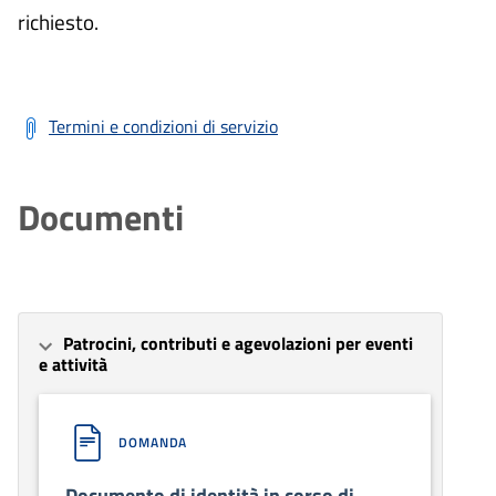
richiesto.
Termini e condizioni di servizio
Documenti
Patrocini, contributi e agevolazioni per eventi
e attività
DOMANDA
Documento di identità in corso di