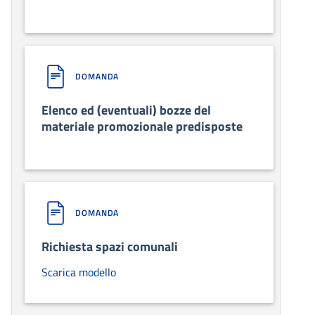
DOMANDA
Elenco ed (eventuali) bozze del
materiale promozionale predisposte
DOMANDA
Richiesta spazi comunali
Scarica modello