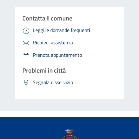
Contatta il comune
Leggi le domande frequenti
Richiedi assistenza
Prenota appuntamento
Problemi in città
Segnala disservizio