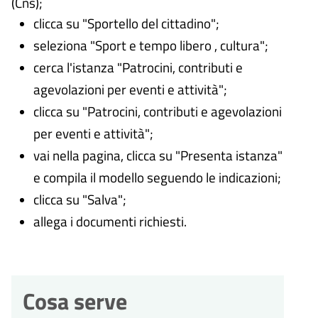
(Cns);
clicca su "Sportello del cittadino";
seleziona "Sport e tempo libero , cultura";
cerca l'istanza "Patrocini, contributi e
agevolazioni per eventi e attività";
clicca su "Patrocini, contributi e agevolazioni
per eventi e attività";
vai nella pagina, clicca su "Presenta istanza"
e compila il modello seguendo le indicazioni;
clicca su "Salva";
allega i documenti richiesti.
Cosa serve