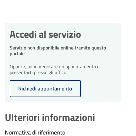
Accedi al servizio
Servizio non disponibile online tramite questo
portale
Oppure, puoi prenotare un appuntamento e
presentarti presso gli uffici.
Richiedi appuntamento
Ulteriori informazioni
Normativa di riferimento