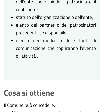
dell'ente che richiede il patrocinio o il
contributo;
statuto dell'organizzazione o dell'ente;
elenco dei partner o dei patrocinatori
precedenti, se disponibile;
elenco dei media o delle fonti di
comunicazione che copriranno l'evento
o l'attività .
Cosa si ottiene
Il Comune può concedere: