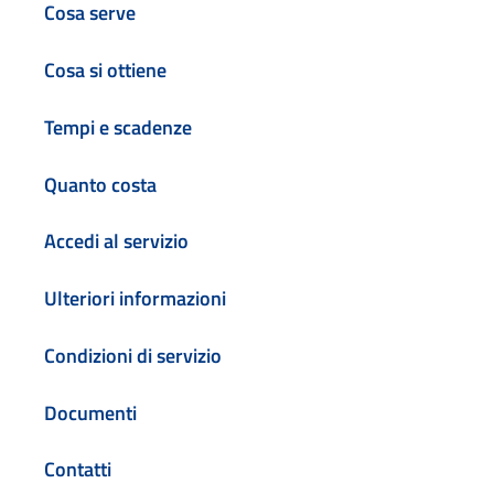
Cosa serve
Cosa si ottiene
Tempi e scadenze
Quanto costa
Accedi al servizio
Ulteriori informazioni
Condizioni di servizio
Documenti
Contatti