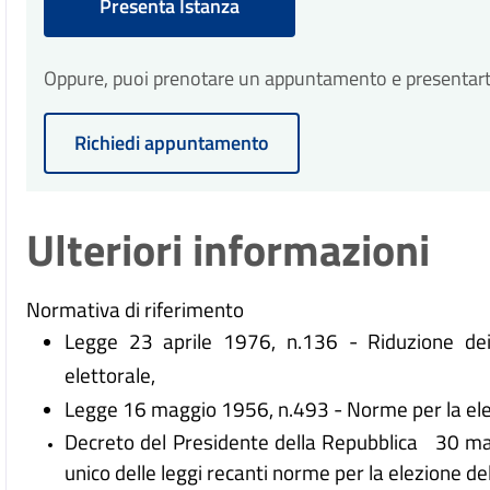
Presenta Istanza
Oppure, puoi prenotare un appuntamento e presentarti p
Richiedi appuntamento
Ulteriori informazioni
Normativa di riferimento
Legge 23 aprile 1976, n.136 - Riduzione dei
elettorale,
Legge 16 maggio 1956, n.493 - Norme per la ele
Decreto del Presidente della Repubblica 30 m
unico delle leggi recanti norme per la elezione d