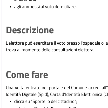
agli ammessi al voto domiciliare.
Descrizione
L'elettore può esercitare il voto presso l'ospedale o la 
trova al momento delle consultazioni elettorali.
Come fare
Una volta entrato nel portale del Comune accedi all
Identità Digitale (
Spid), Carta d’Identità Elettronica (C
clicca su "Sportello del cittadino";