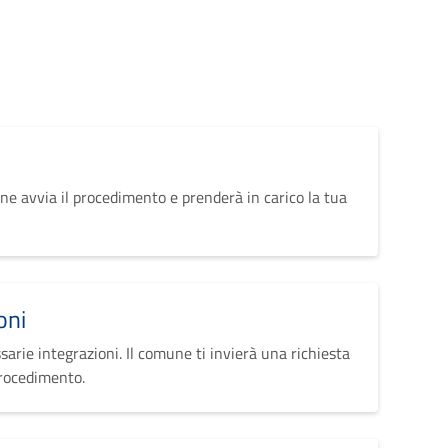
ne avvia il procedimento e prenderà in carico la tua
oni
sarie integrazioni. Il comune ti invierà una richiesta
procedimento.