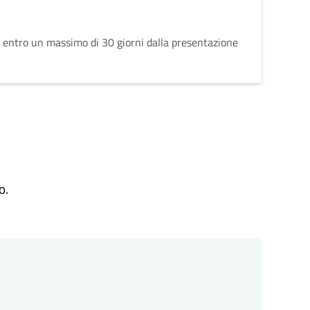
 entro un massimo di 30 giorni dalla presentazione
o.