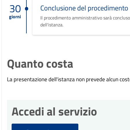
30
Conclusione del procedimento
giorni
Il procedimento amministrativo sarà concluso
dell'istanza.
Quanto costa
La presentazione dell'istanza non prevede alcun cost
Accedi al servizio