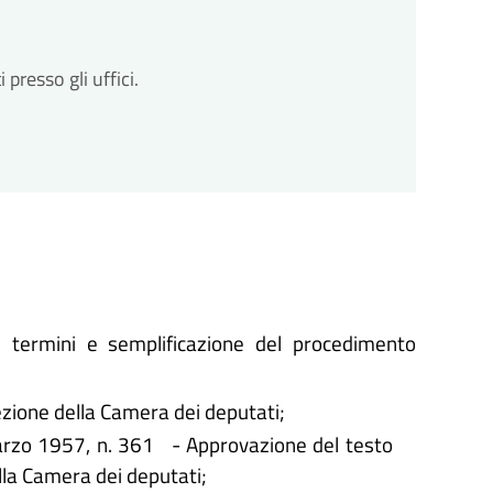
resso gli uffici.
 termini e semplificazione del procedimento
zione della Camera dei deputati;
arzo 1957, n. 361 - Approvazione del testo
ella Camera dei deputati;