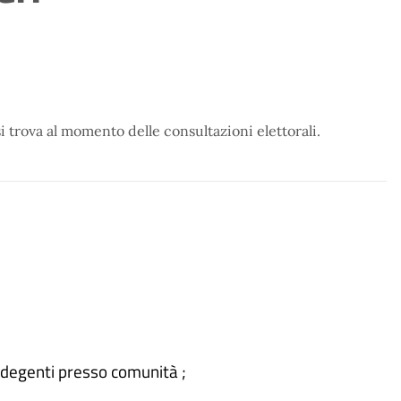
i si trova al momento delle consultazioni elettorali.
i degenti presso comunità ;