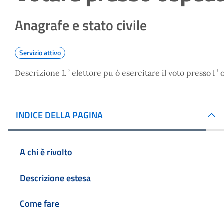
Anagrafe e stato civile
Servizio attivo
Descrizione L ’ elettore pu ò esercitare il voto presso l ’
INDICE DELLA PAGINA
A chi è rivolto
Descrizione estesa
Come fare