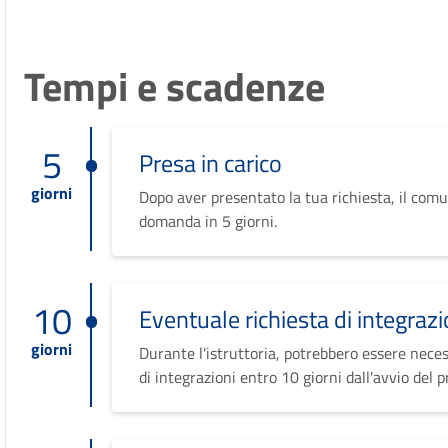
Tempi e scadenze
5
Presa in carico
giorni
Dopo aver presentato la tua richiesta, il comu
domanda in 5 giorni.
10
Eventuale richiesta di integrazi
giorni
Durante l'istruttoria, potrebbero essere neces
di integrazioni entro 10 giorni dall'avvio del 