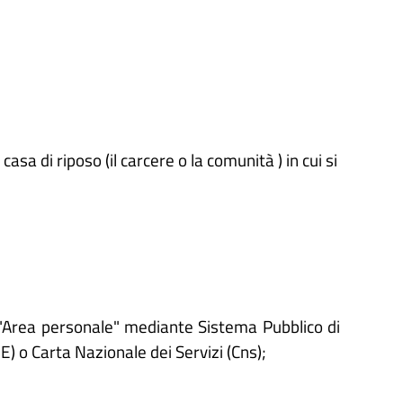
casa di riposo (il carcere o la comunità ) in cui si
'"Area personale" mediante Sistema Pubblico di
IE) o Carta Nazionale dei Servizi (Cns);