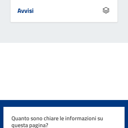
Avvisi
Quanto sono chiare le informazioni su
questa pagina?