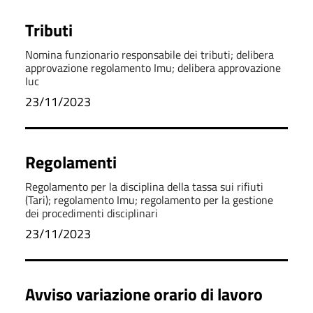
Tributi
Nomina funzionario responsabile dei tributi; delibera
approvazione regolamento Imu; delibera approvazione
Iuc
23/11/2023
Regolamenti
Regolamento per la disciplina della tassa sui rifiuti
(Tari); regolamento Imu; regolamento per la gestione
dei procedimenti disciplinari
23/11/2023
Avviso variazione orario di lavoro