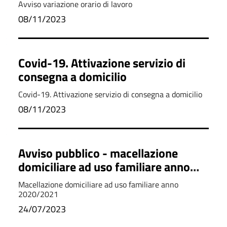
Avviso variazione orario di lavoro
08/11/2023
Covid-19. Attivazione servizio di
consegna a domicilio
Covid-19. Attivazione servizio di consegna a domicilio
08/11/2023
Avviso pubblico - macellazione
domiciliare ad uso familiare anno
2020/2021
Macellazione domiciliare ad uso familiare anno
2020/2021
24/07/2023