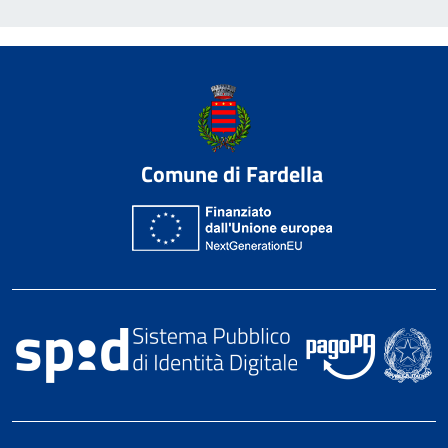
Comune di Fardella