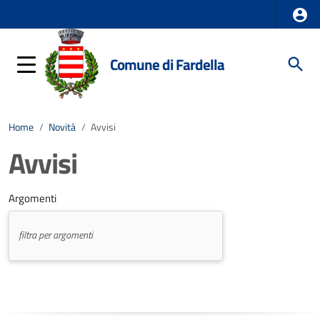
Comune di Fardella
Home
/
Novità
/
Avvisi
Avvisi
Argomenti