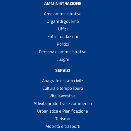
AMMINISTRAZIONE
Aree amministrative
Organi di governo
Uffici
Enti e fondazioni
Politici
Personale amministrativo
Luoghi
SERVIZI
Anagrafe e stato civile
Cultura e tempo libero
Vita lavorativa
Attività produttive e commercio
Urbanistica e Pianificazione
Turismo
Mobilità e trasporti