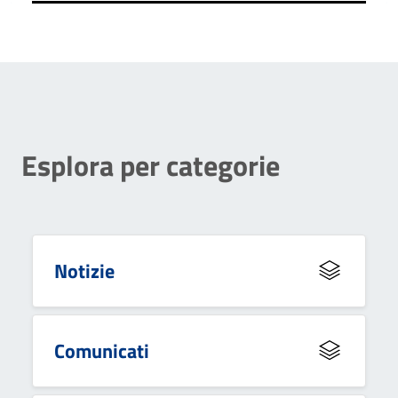
Esplora per categorie
Notizie
Comunicati