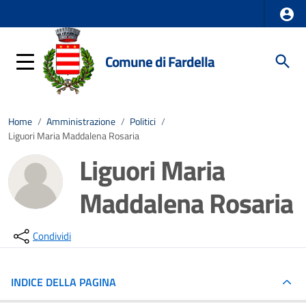
Comune di Fardella
Home
/
Amministrazione
/
Politici
/
Liguori Maria Maddalena Rosaria
Liguori Maria
Maddalena Rosaria
Condividi
INDICE DELLA PAGINA