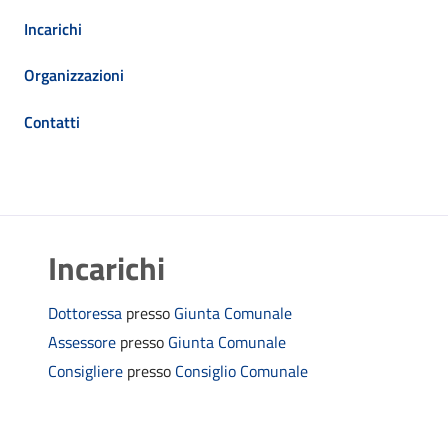
Incarichi
Organizzazioni
Contatti
Incarichi
Dottoressa
presso
Giunta Comunale
Assessore
presso
Giunta Comunale
Consigliere
presso
Consiglio Comunale