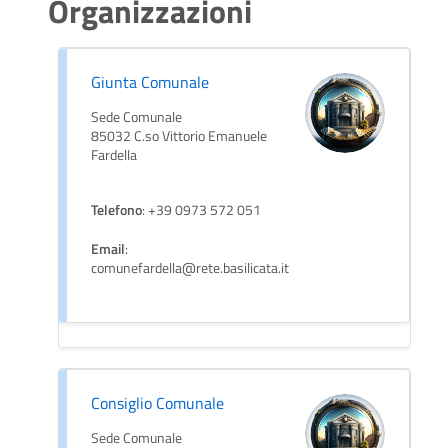
Organizzazioni
Giunta Comunale
Sede Comunale
85032 C.so Vittorio Emanuele
Fardella
Telefono
: +39 0973 572 051
Email
:
comunefardella@rete.basilicata.it
Consiglio Comunale
Sede Comunale