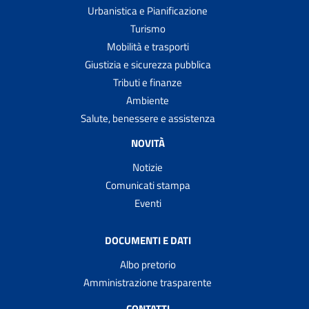
Urbanistica e Pianificazione
Turismo
Mobilità e trasporti
Giustizia e sicurezza pubblica
Tributi e finanze
Ambiente
Salute, benessere e assistenza
NOVITÀ
Notizie
Comunicati stampa
Eventi
DOCUMENTI E DATI
Albo pretorio
Amministrazione trasparente
CONTATTI