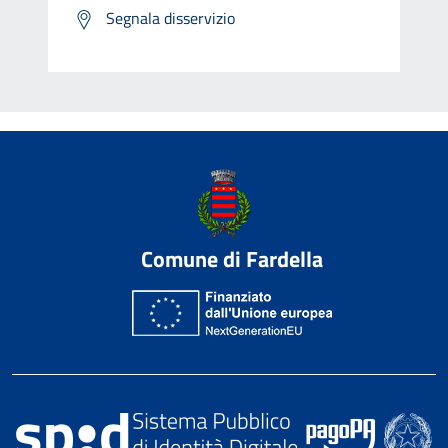
Segnala disservizio
Comune di Fardella