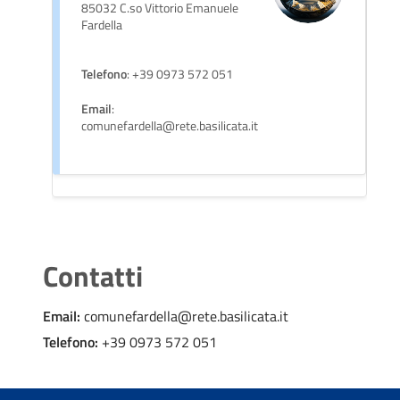
85032 C.so Vittorio Emanuele
Fardella
Telefono
: +39 0973 572 051
Email
:
comunefardella@rete.basilicata.it
Contatti
Email:
comunefardella@rete.basilicata.it
Telefono:
+39 0973 572 051