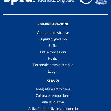
AMMINISTRAZIONE
Aree amministrative
Organi di governo
Uffici
Enti e fondazioni
Politici
Personale amministrativo
Luoghi
SERVIZI
Anagrafe e stato civile
Cultura e tempo libero
Vita lavorativa
Attività produttive e commercio