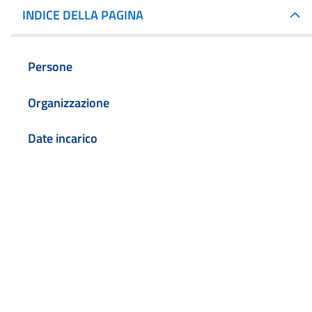
INDICE DELLA PAGINA
Persone
Organizzazione
Date incarico