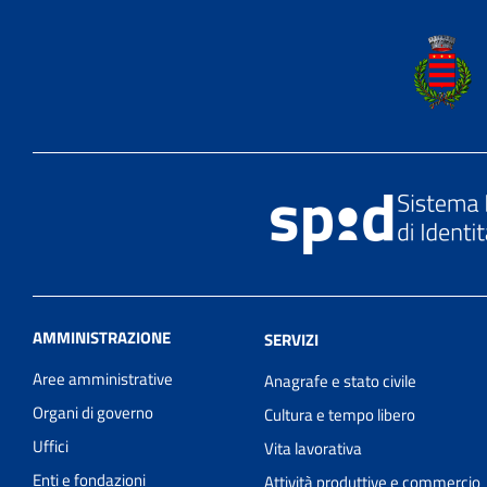
AMMINISTRAZIONE
SERVIZI
Aree amministrative
Anagrafe e stato civile
Organi di governo
Cultura e tempo libero
Uffici
Vita lavorativa
Enti e fondazioni
Attività produttive e commercio