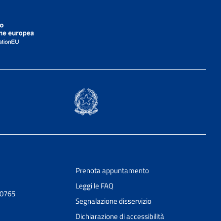
Prenota appuntamento
Leggi le FAQ
70765
Segnalazione disservizio
Dichiarazione di accessibilità