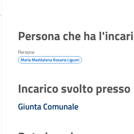
Persona che ha l'incar
Persone
Maria Maddalena Rosaria Liguori
Incarico svolto presso
Giunta Comunale