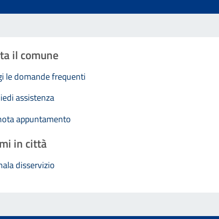
ta il comune
i le domande frequenti
iedi assistenza
nota appuntamento
mi in città
ala disservizio