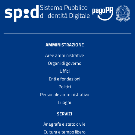
AMMINISTRAZIONE
Aree amministrative
Organi di governo
Uffici
Enti e fondazioni
Politici
Personale amministrativo
Luoghi
SERVIZI
Anagrafe e stato civile
Cultura e tempo libero