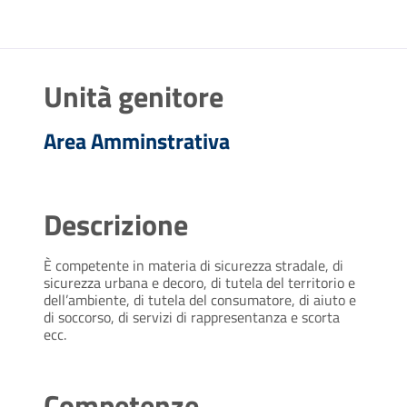
Unità genitore
Area Amminstrativa
Descrizione
È competente in materia di sicurezza stradale, di
sicurezza urbana e decoro, di tutela del territorio e
dell’ambiente, di tutela del consumatore, di aiuto e
di soccorso, di servizi di rappresentanza e scorta
ecc.
Competenze