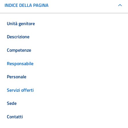
INDICE DELLA PAGINA
Unità genitore
Descrizione
Competenze
Responsabile
Personale
Servizi offerti
Sede
Contatti