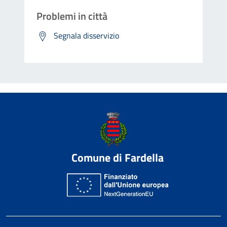
Problemi in città
Segnala disservizio
Comune di Fardella