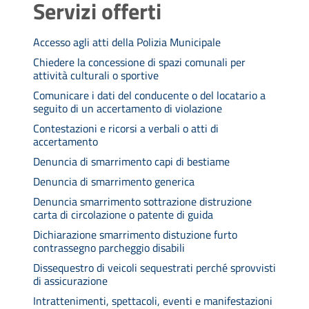
Servizi offerti
Accesso agli atti della Polizia Municipale
Chiedere la concessione di spazi comunali per
attività culturali o sportive
Comunicare i dati del conducente o del locatario a
seguito di un accertamento di violazione
Contestazioni e ricorsi a verbali o atti di
accertamento
Denuncia di smarrimento capi di bestiame
Denuncia di smarrimento generica
Denuncia smarrimento sottrazione distruzione
carta di circolazione o patente di guida
Dichiarazione smarrimento distuzione furto
contrassegno parcheggio disabili
Dissequestro di veicoli sequestrati perché sprovvisti
di assicurazione
Intrattenimenti, spettacoli, eventi e manifestazioni