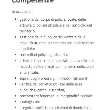
Si occupa di:
gestione del Corpo di polizia locale, delle
attività di polizia stradale e del controllo del
territorio;
gestione della pubblica sicurezza e della
mobilità urbana in concorso con le altre forze
di polizia;
controlli di polizia giudiziaria;
attività di controllo finalizzate alla verifica del
rispetto delle normative in ambito edilizio ed
ambientale;
sopralluoghi presso gli immobili fatiscenti;
verifica del corretto utilizzo delle aree
pubbliche, parchi e giardini;
contrastare fenomeni di marginalità sociale;
randagismo;
eseguire notifiche ed elezioni di domicilio su