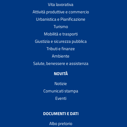
Vita lavorativa
Attività produttive e commercio
Urbanistica e Pianificazione
Turismo
Mobilità e trasporti
Giustizia e sicurezza pubblica
Tributi e finanze
Ambiente
Salute, benessere e assistenza
NOVITÀ
Notizie
Comunicati stampa
Eventi
DOCUMENTI E DATI
Albo pretorio