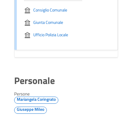
Consiglio Comunale
Giunta Comunale
Ufficio Polizia Locale
Personale
Persone
Mariangela Coringrato
Giuseppe Mileo