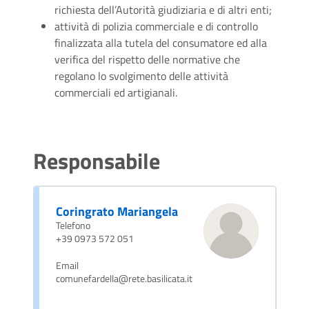
richiesta dell’Autorità giudiziaria e di altri enti;
attività di polizia commerciale e di controllo
finalizzata alla tutela del consumatore ed alla
verifica del rispetto delle normative che
regolano lo svolgimento delle attività
commerciali ed artigianali.
Responsabile
Coringrato Mariangela
Telefono
+39 0973 572 051
Email
comunefardella@rete.basilicata.it