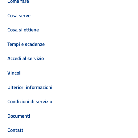
Come fare
Cosa serve
Cosa si ottiene
Tempi e scadenze
Accedi al servizio
Vincoli
Ulteriori informazioni
Condizioni di servizio
Documenti
Contatti