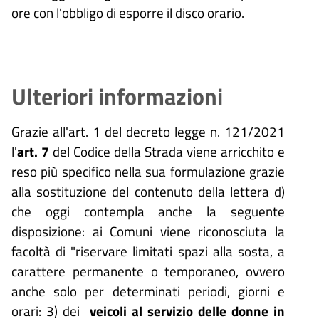
ore con l'obbligo di esporre il disco orario.
Ulteriori informazioni
Grazie all'art. 1 del decreto legge n. 121/2021
l'
art. 7
del Codice della Strada
viene arricchito e
reso più specifico nella sua formulazione grazie
alla sostituzione del contenuto della lettera d)
che oggi contempla anche la seguente
disposizione: ai Comuni viene riconosciuta la
facoltà di "riservare limitati spazi alla sosta, a
carattere permanente o temporaneo, ovvero
anche solo per determinati periodi, giorni e
orari: 3) dei
veicoli al servizio delle donne in