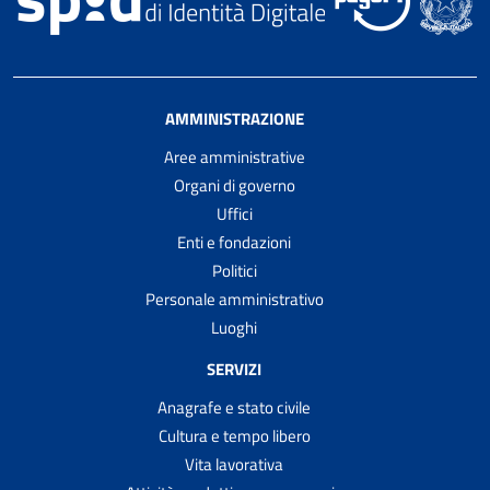
AMMINISTRAZIONE
Aree amministrative
Organi di governo
Uffici
Enti e fondazioni
Politici
Personale amministrativo
Luoghi
SERVIZI
Anagrafe e stato civile
Cultura e tempo libero
Vita lavorativa