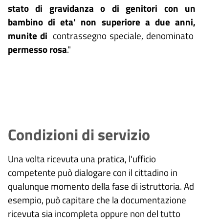
stato di gravidanza o di genitori con un
bambino di eta' non superiore a due anni,
munite di
contrassegno speciale, denominato
permesso rosa
."
Condizioni di servizio
Una volta ricevuta una pratica, l'ufficio
competente può dialogare con il cittadino in
qualunque momento della fase di istruttoria. Ad
esempio, può capitare che la documentazione
ricevuta sia incompleta oppure non del tutto