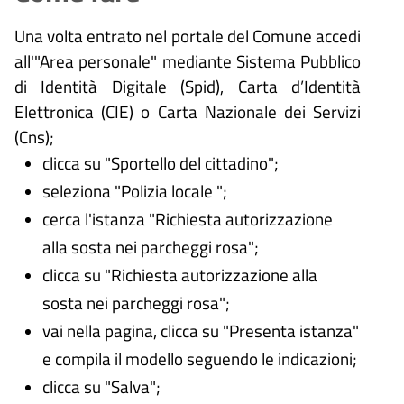
Una volta entrato nel portale del Comune accedi
all'"Area personale" mediante Sistema Pubblico
di Identità Digitale (
Spid), Carta d’Identità
Elettronica (CIE) o Carta Nazionale dei Servizi
(Cns);
clicca su "Sportello del cittadino";
seleziona "Polizia locale ";
cerca l'istanza "Richiesta autorizzazione
alla sosta nei parcheggi rosa";
clicca su "Richiesta autorizzazione alla
sosta nei parcheggi rosa";
vai nella pagina, clicca su "Presenta istanza"
e compila il modello seguendo le indicazioni;
clicca su "Salva";