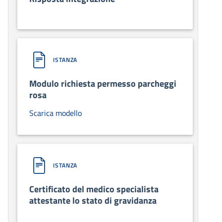
ISTANZA
Modulo richiesta permesso parcheggi
rosa
Scarica modello
ISTANZA
Certificato del medico specialista
attestante lo stato di gravidanza