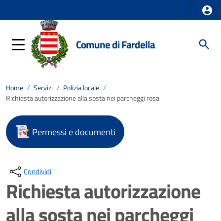
Comune di Fardella
Home
/
Servizi
/
Polizia locale
/
Richiesta autorizzazione alla sosta nei parcheggi rosa
Permessi e documenti
Condividi
Richiesta autorizzazione
alla sosta nei parcheggi