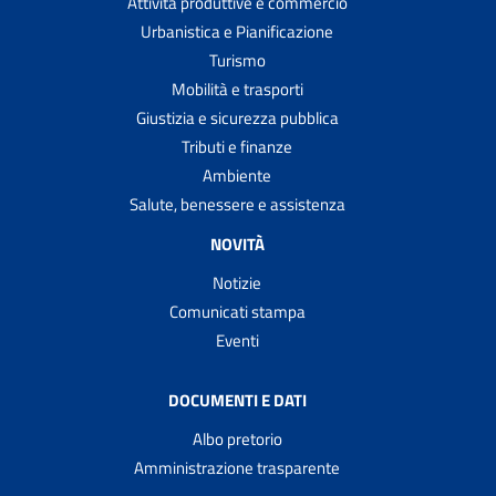
Attività produttive e commercio
Urbanistica e Pianificazione
Turismo
Mobilità e trasporti
Giustizia e sicurezza pubblica
Tributi e finanze
Ambiente
Salute, benessere e assistenza
NOVITÀ
Notizie
Comunicati stampa
Eventi
DOCUMENTI E DATI
Albo pretorio
Amministrazione trasparente