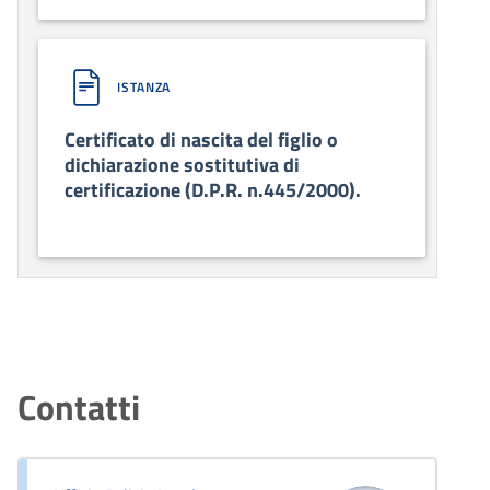
ISTANZA
Certificato di nascita del figlio o
dichiarazione sostitutiva di
certificazione (D.P.R. n.445/2000).
Contatti