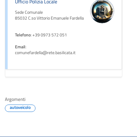
Ufficio Polizia Locale
Sede Comunale
85032 C.so Vittorio Emanuele Fardella
Telefono
: +39 0973 572 051
Email
:
comunefardella@rete.basilicata.it
Argomenti
autoveicolo