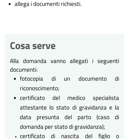
allega i documenti richiesti.
Cosa serve
Alla domanda vanno allegati i seguenti
documenti:
fotocopia di un documento di
riconoscimento;
certificato del medico specialista
attestante lo stato di gravidanza e la
data presunta del parto (caso di
domanda per stato di gravidanza);
certificato di nascita del figlio o