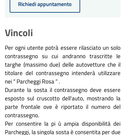
Richiedi appuntamento
Vincoli
Per ogni utente potrà essere rilasciato un solo
contrassegno su cui andranno trascritte le
targhe (massimo due) delle autovetture che il
titolare del contrassegno intenderà utilizzare
nei “ Parcheggi Rosa ” .
Durante la sosta il contrassegno deve essere
esposto sul cruscotto dell'auto, mostrando la
parte frontale ove è riportato il numero del
contrassegno.
Per consentire la pi ù ampia disponibilità dei
Parcheggi, la singola sosta è consentita per due