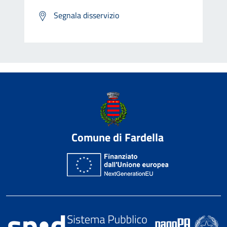
Segnala disservizio
Comune di Fardella