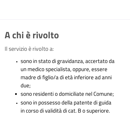
A chi è rivolto
Il servizio è rivolto a:
sono in stato di gravidanza, accertato da
un medico specialista, oppure, essere
madre di figlio/a di età inferiore ad anni
due;
sono residenti o domiciliate nel Comune;
sono in possesso della patente di guida
in corso di validità di cat. B o superiore.