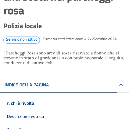
rosa
Polizia locale
Il servizio sarà attivo entro il 31 dicembre 2024
Servizio non attivo
I Parcheggi Rosa sono aree di sosta riservate a donne che si
trovano in stato di gravidanza o con prole neonatale al seguito,
conducenti di autoveicoli.
INDICE DELLA PAGINA
A chi è rivolto
Descrizione estesa