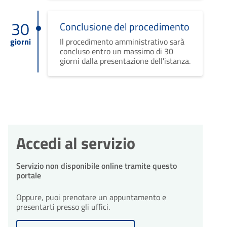
30
Conclusione del procedimento
giorni
Il procedimento amministrativo sarà
concluso entro un massimo di 30
giorni dalla presentazione dell'istanza.
Accedi al servizio
Servizio non disponibile online tramite questo
portale
Oppure, puoi prenotare un appuntamento e
presentarti presso gli uffici.