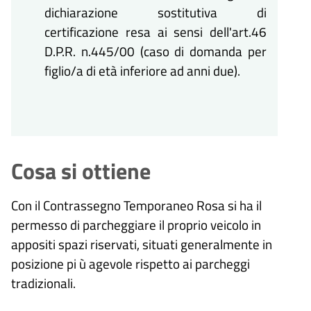
dichiarazione sostitutiva di
certificazione resa ai sensi dell'art.46
D.P.R. n.445/00 (caso di domanda per
figlio/a di età inferiore ad anni due).
Cosa si ottiene
Con il Contrassegno Temporaneo Rosa si ha il
permesso di parcheggiare il proprio veicolo in
appositi spazi riservati, situati generalmente in
posizione pi ù agevole rispetto ai parcheggi
tradizionali.