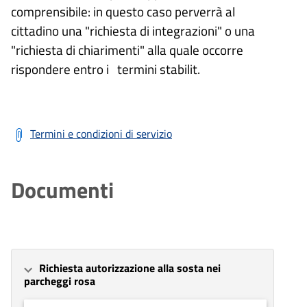
comprensibile: in questo caso perverrà al
cittadino una "richiesta di integrazioni" o una
"richiesta di chiarimenti" alla quale occorre
rispondere entro i termini stabilit.
Termini e condizioni di servizio
Documenti
Richiesta autorizzazione alla sosta nei
parcheggi rosa