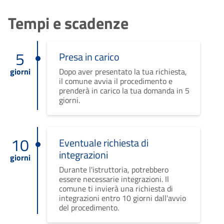
Tempi e scadenze
5
Presa in carico
giorni
Dopo aver presentato la tua richiesta,
il comune avvia il procedimento e
prenderà in carico la tua domanda in 5
giorni.
10
Eventuale richiesta di
integrazioni
giorni
Durante l'istruttoria, potrebbero
essere necessarie integrazioni. Il
comune ti invierà una richiesta di
integrazioni entro 10 giorni dall'avvio
del procedimento.