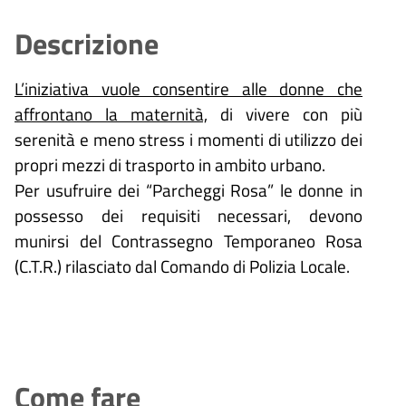
Descrizione
L’iniziativa vuole consentire alle donne che
affrontano la maternità,
di vivere con più
serenità e meno stress i momenti di utilizzo dei
propri mezzi di trasporto in ambito urbano.
Per usufruire dei “Parcheggi Rosa” le donne in
possesso dei requisiti necessari, devono
munirsi del Contrassegno Temporaneo Rosa
(C.T.R.) rilasciato dal Comando di Polizia Locale.
Come fare