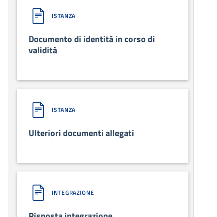
ISTANZA
Documento di identità in corso di
validità
ISTANZA
Ulteriori documenti allegati
INTEGRAZIONE
Risposta integrazione